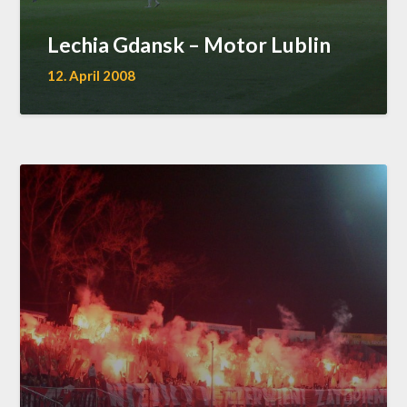
Lechia Gdansk – Motor Lublin
12. April 2008