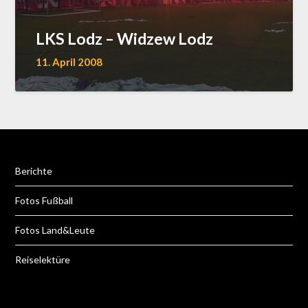
LKS Lodz – Widzew Lodz
11. April 2008
Berichte
Fotos Fußball
Fotos Land&Leute
Reiselektüre