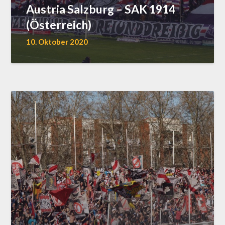
Austria Salzburg – SAK 1914
(Österreich)
10. Oktober 2020