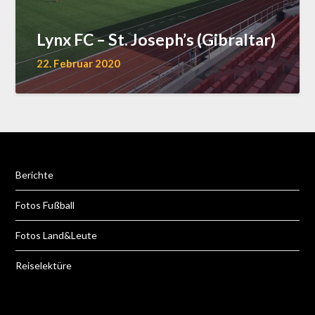
Lynx FC – St. Joseph’s (Gibraltar)
22. Februar 2020
Berichte
Fotos Fußball
Fotos Land&Leute
Reiselektüre