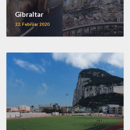
Gibraltar
22. Februar 2020