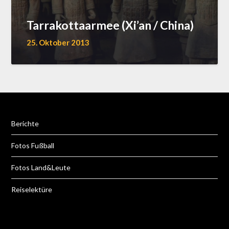
Tarrakottaarmee (Xi’an / China)
25. Oktober 2013
Berichte
Fotos Fußball
Fotos Land&Leute
Reiselektüre