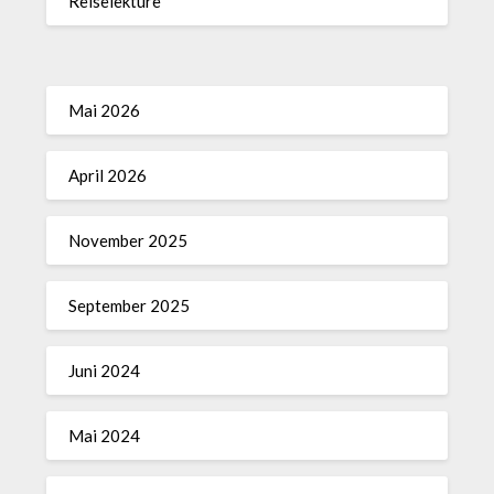
Reiselektüre
Mai 2026
April 2026
November 2025
September 2025
Juni 2024
Mai 2024