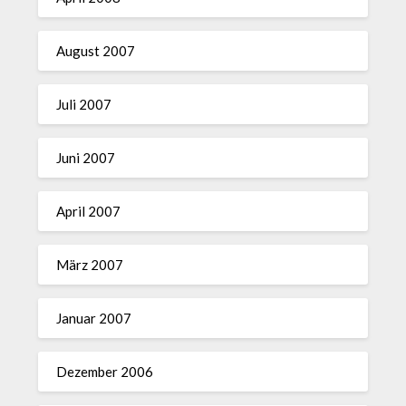
August 2007
Juli 2007
Juni 2007
April 2007
März 2007
Januar 2007
Dezember 2006