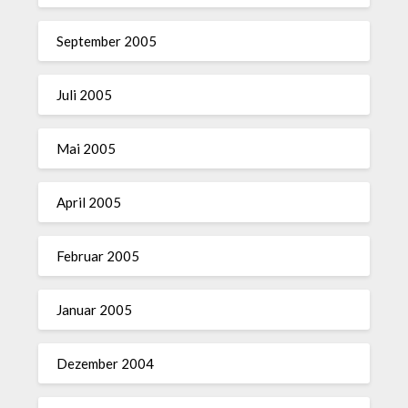
September 2005
Juli 2005
Mai 2005
April 2005
Februar 2005
Januar 2005
Dezember 2004