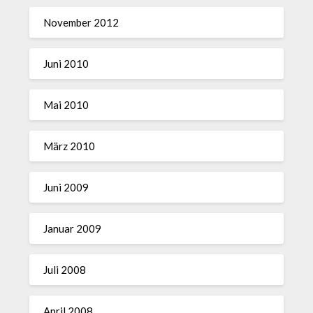
November 2012
Juni 2010
Mai 2010
März 2010
Juni 2009
Januar 2009
Juli 2008
April 2008