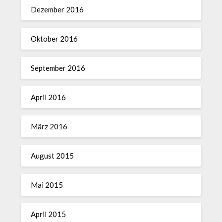
Dezember 2016
Oktober 2016
September 2016
April 2016
März 2016
August 2015
Mai 2015
April 2015