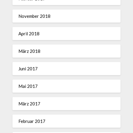
November 2018
April 2018
März 2018
Juni 2017
Mai 2017
März 2017
Februar 2017