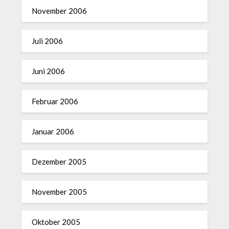
November 2006
Juli 2006
Juni 2006
Februar 2006
Januar 2006
Dezember 2005
November 2005
Oktober 2005