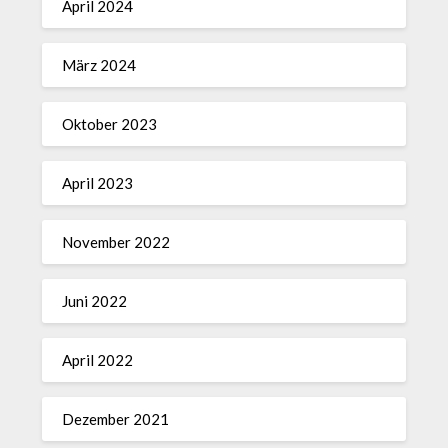
April 2024
März 2024
Oktober 2023
April 2023
November 2022
Juni 2022
April 2022
Dezember 2021