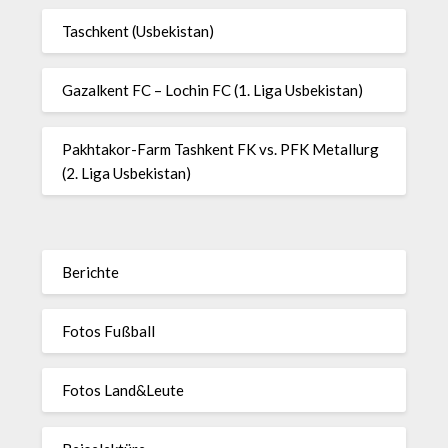
Taschkent (Usbekistan)
Gazalkent FC – Lochin FC (1. Liga Usbekistan)
Pakhtakor-Farm Tashkent FK vs. PFK Metallurg
(2. Liga Usbekistan)
Berichte
Fotos Fußball
Fotos Land&Leute