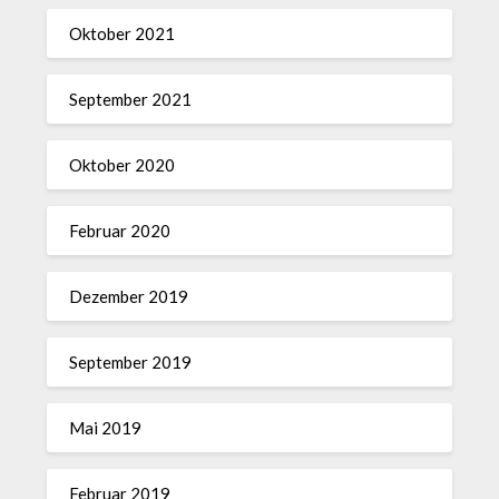
Oktober 2021
September 2021
Oktober 2020
Februar 2020
Dezember 2019
September 2019
Mai 2019
Februar 2019