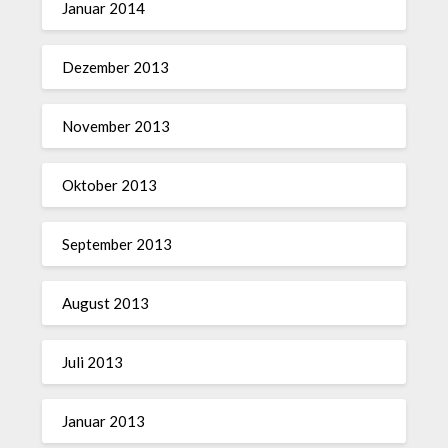
Januar 2014
Dezember 2013
November 2013
Oktober 2013
September 2013
August 2013
Juli 2013
Januar 2013