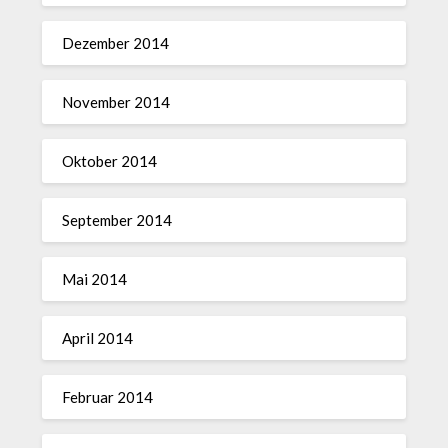
Dezember 2014
November 2014
Oktober 2014
September 2014
Mai 2014
April 2014
Februar 2014