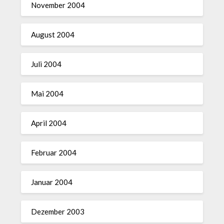
November 2004
August 2004
Juli 2004
Mai 2004
April 2004
Februar 2004
Januar 2004
Dezember 2003