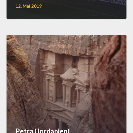
12. Mai 2019
Petra (Jordanien)