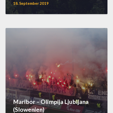
18. September 2019
Maribor – Olimpija Ljubljana
(Slowenien)