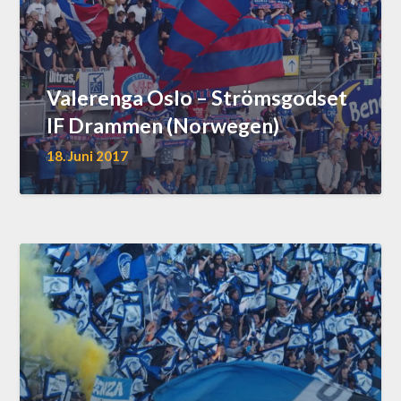
Valerenga Oslo – Strömsgodset
IF Drammen (Norwegen)
18. Juni 2017