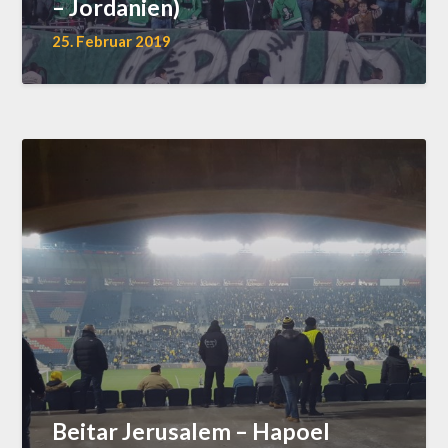
– Jordanien)
25. Februar 2019
Beitar Jerusalem – Hapoel