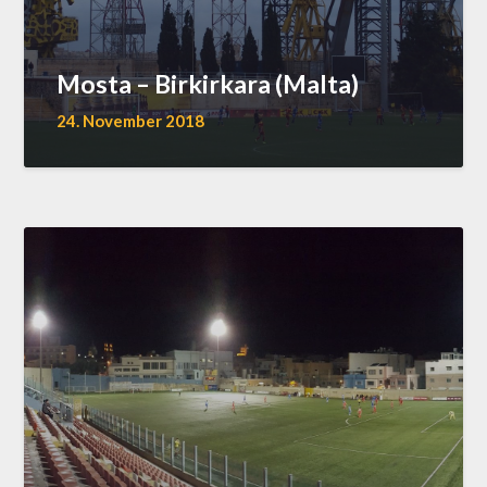
Mosta – Birkirkara (Malta)
24. November 2018