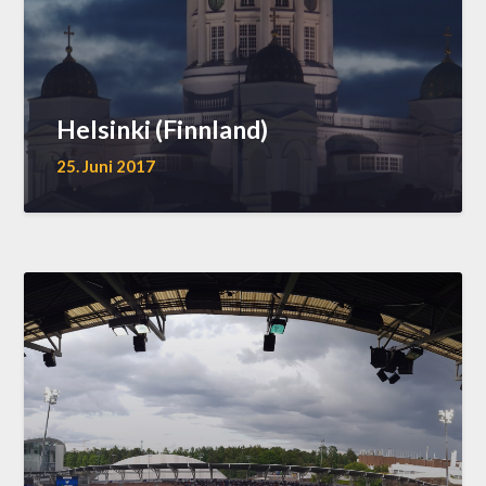
Helsinki (Finnland)
25. Juni 2017