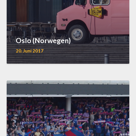
Oslo (Norwegen)
20. Juni 2017