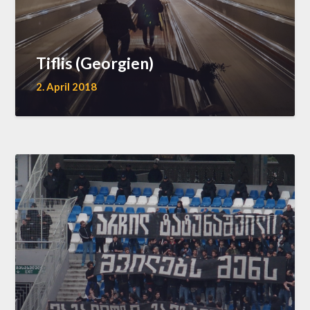
Tiflis (Georgien)
2. April 2018