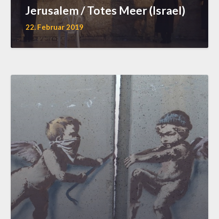
Jerusalem / Totes Meer (Israel)
22. Februar 2019