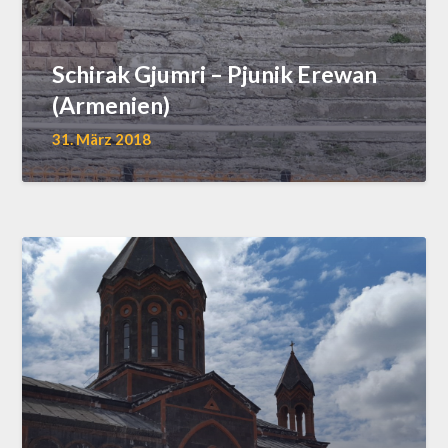
Schirak Gjumri – Pjunik Erewan
(Armenien)
31. März 2018