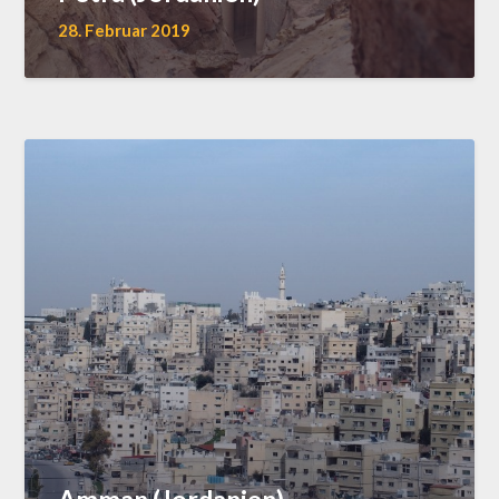
28. Februar 2019