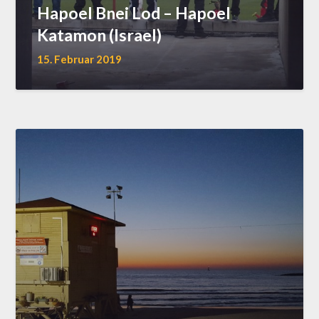
Hapoel Bnei Lod – Hapoel
Katamon (Israel)
15. Februar 2019