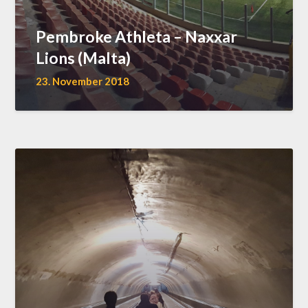
Pembroke Athleta – Naxxar
Lions (Malta)
23. November 2018