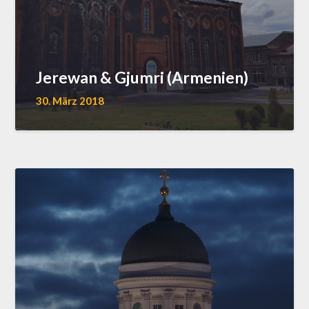
Jerewan & Gjumri (Armenien)
30. März 2018