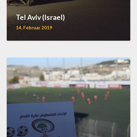
Tel Aviv (Israel)
14. Februar 2019