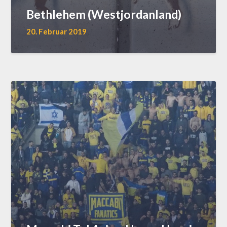
Bethlehem (Westjordanland)
20. Februar 2019