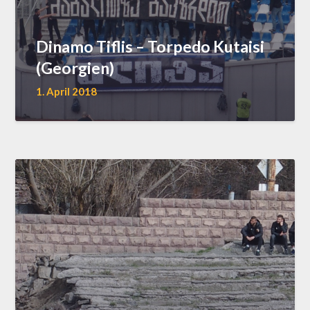
Dinamo Tiflis – Torpedo Kutaisi
(Georgien)
1. April 2018