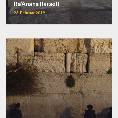
Ra’Anana (Israel)
23. Februar 2019