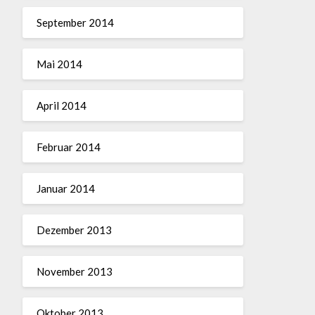
September 2014
Mai 2014
April 2014
Februar 2014
Januar 2014
Dezember 2013
November 2013
Oktober 2013