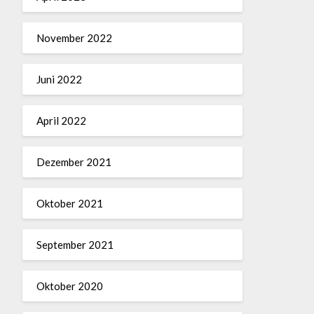
November 2022
Juni 2022
April 2022
Dezember 2021
Oktober 2021
September 2021
Oktober 2020