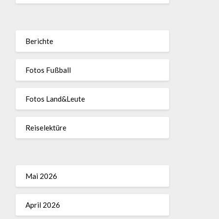
Berichte
Fotos Fußball
Fotos Land&Leute
Reiselektüre
Mai 2026
April 2026