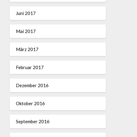
Juni 2017
Mai 2017
März 2017
Februar 2017
Dezember 2016
Oktober 2016
September 2016