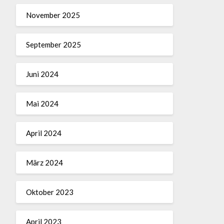
November 2025
September 2025
Juni 2024
Mai 2024
April 2024
März 2024
Oktober 2023
April 2023