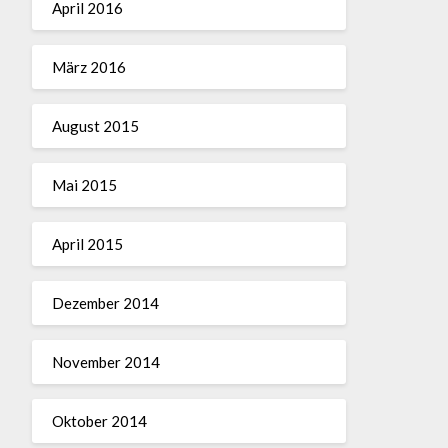
April 2016
März 2016
August 2015
Mai 2015
April 2015
Dezember 2014
November 2014
Oktober 2014