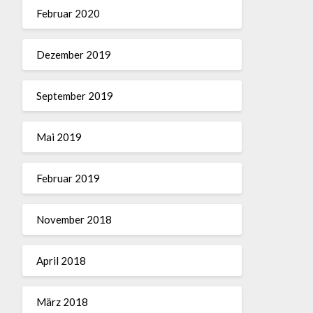
Februar 2020
Dezember 2019
September 2019
Mai 2019
Februar 2019
November 2018
April 2018
März 2018