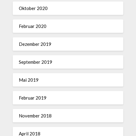
Oktober 2020
Februar 2020
Dezember 2019
September 2019
Mai 2019
Februar 2019
November 2018
April 2018