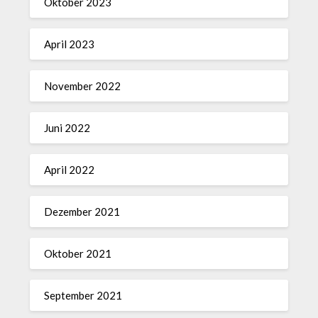
Oktober 2023
April 2023
November 2022
Juni 2022
April 2022
Dezember 2021
Oktober 2021
September 2021