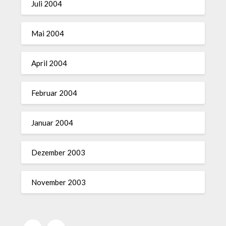
Juli 2004
Mai 2004
April 2004
Februar 2004
Januar 2004
Dezember 2003
November 2003