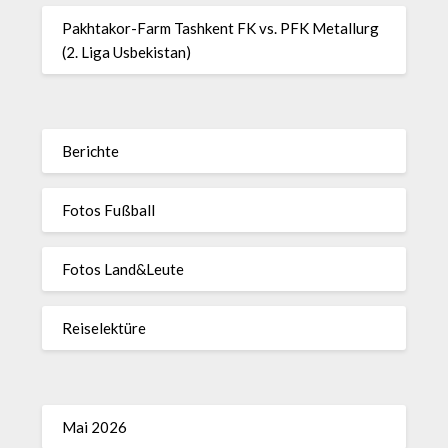
Pakhtakor-Farm Tashkent FK vs. PFK Metallurg
(2. Liga Usbekistan)
Berichte
Fotos Fußball
Fotos Land&Leute
Reiselektüre
Mai 2026