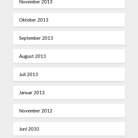
November 2013
Oktober 2013
September 2013
August 2013
Juli 2013
Januar 2013
November 2012
Juni 2010