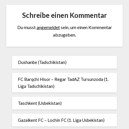
Schreibe einen Kommentar
Du musst
angemeldet
sein, um einen Kommentar
abzugeben.
Dushanbe (Tadschikistan)
FC Barqchi Hisor – Regar TadAZ Tursunzoda (1.
Liga Tadschikistan)
Taschkent (Usbekistan)
Gazalkent FC – Lochin FC (1. Liga Usbekistan)