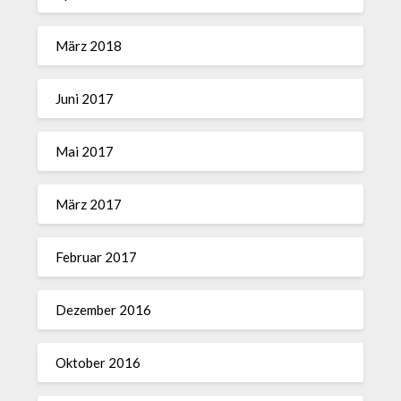
März 2018
Juni 2017
Mai 2017
März 2017
Februar 2017
Dezember 2016
Oktober 2016