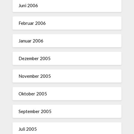
Juni 2006
Februar 2006
Januar 2006
Dezember 2005
November 2005
Oktober 2005
September 2005
Juli 2005