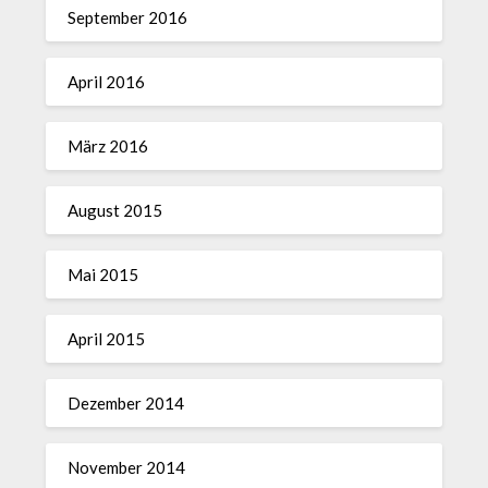
September 2016
April 2016
März 2016
August 2015
Mai 2015
April 2015
Dezember 2014
November 2014