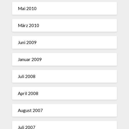
Mai 2010
März 2010
Juni 2009
Januar 2009
Juli 2008
April 2008
August 2007
Juli 2007