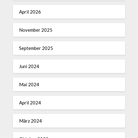
April 2026
November 2025
September 2025
Juni 2024
Mai 2024
April 2024
März 2024