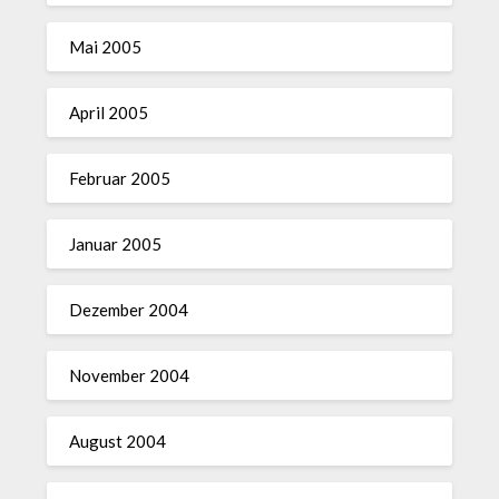
Mai 2005
April 2005
Februar 2005
Januar 2005
Dezember 2004
November 2004
August 2004