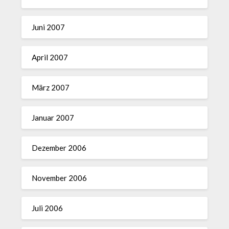
Juni 2007
April 2007
März 2007
Januar 2007
Dezember 2006
November 2006
Juli 2006