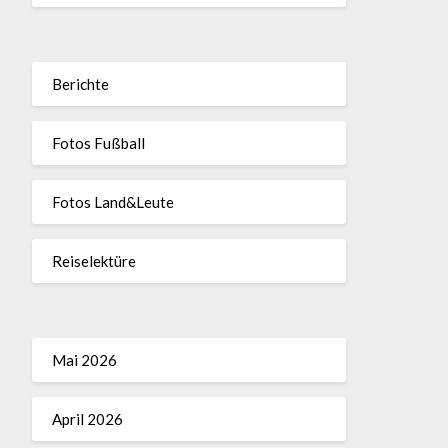
Berichte
Fotos Fußball
Fotos Land&Leute
Reiselektüre
Mai 2026
April 2026