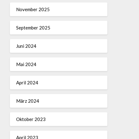
November 2025
September 2025
Juni 2024
Mai 2024
April 2024
März 2024
Oktober 2023
April 2023