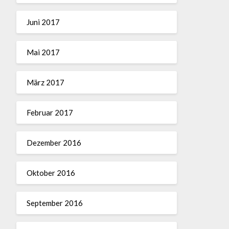
Juni 2017
Mai 2017
März 2017
Februar 2017
Dezember 2016
Oktober 2016
September 2016