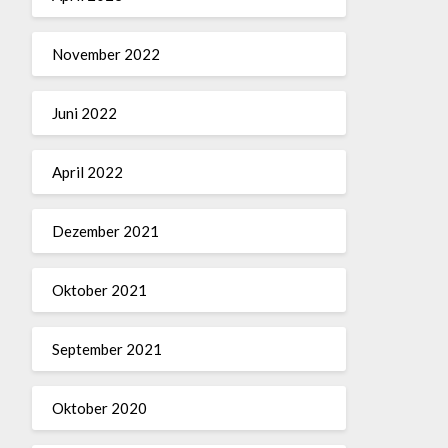
November 2022
Juni 2022
April 2022
Dezember 2021
Oktober 2021
September 2021
Oktober 2020