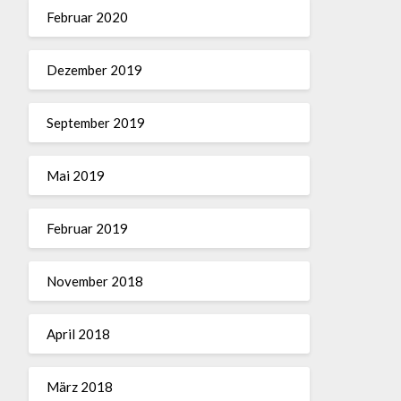
Februar 2020
Dezember 2019
September 2019
Mai 2019
Februar 2019
November 2018
April 2018
März 2018