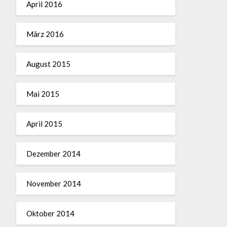
April 2016
März 2016
August 2015
Mai 2015
April 2015
Dezember 2014
November 2014
Oktober 2014