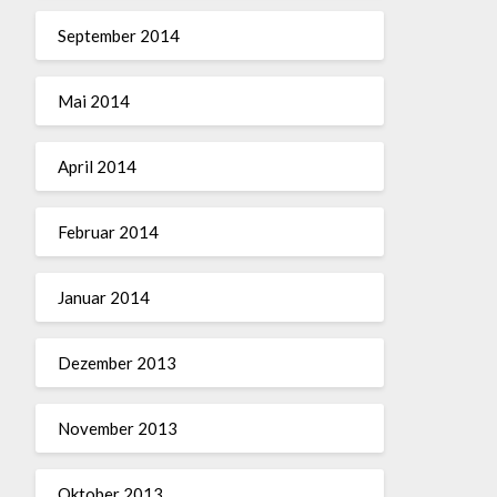
September 2014
Mai 2014
April 2014
Februar 2014
Januar 2014
Dezember 2013
November 2013
Oktober 2013